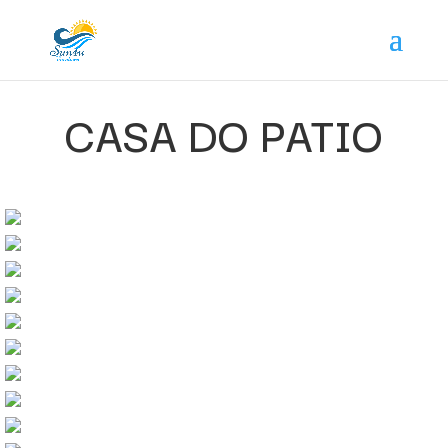
CASA DO PATIO